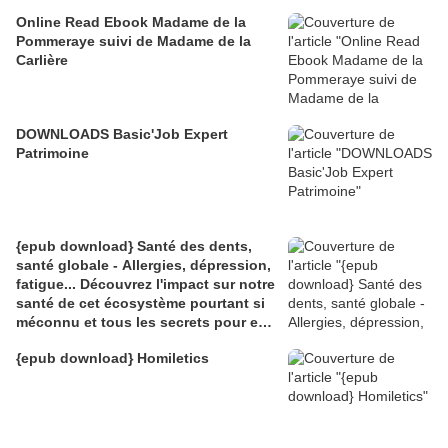
Online Read Ebook Madame de la
Pommeraye suivi de Madame de la
Carlière
DOWNLOADS Basic'Job Expert
Patrimoine
{epub download} Santé des dents,
santé globale - Allergies, dépression,
fatigue... Découvrez l'impact sur notre
santé de cet écosystème pourtant si
méconnu et tous les secrets pour en
prendre
{epub download} Homiletics