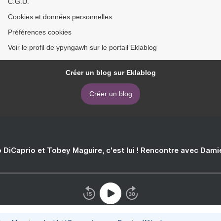
C.G.U.
Cookies et données personnelles
Préférences cookies
Voir le profil de ypyngawh sur le portail Eklablog
Créer un blog sur Eklablog
Créer un blog
 DiCaprio et Tobey Maguire, c'est lui ! Rencontre avec Dam