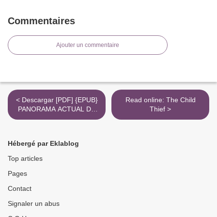
Commentaires
Ajouter un commentaire
< Descargar [PDF] {EPUB}
Read online: The Child
PANORAMA ACTUAL DE
Thief >
LA QUIMICA
FARMACEUTICA
Hébergé par Eklablog
Top articles
Pages
Contact
Signaler un abus