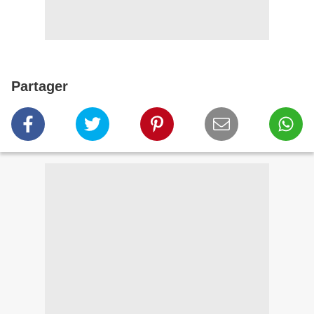
Partager