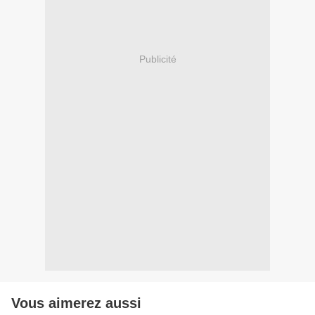
Publicité
Vous aimerez aussi