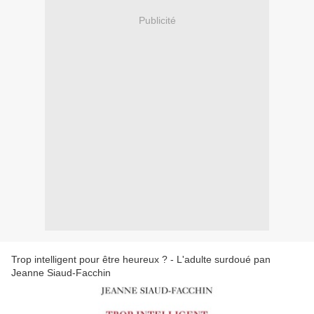
Publicité
Trop intelligent pour être heureux ? - L'adulte surdoué pan
Jeanne Siaud-Facchin