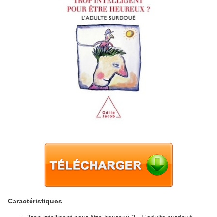
Caractéristiques