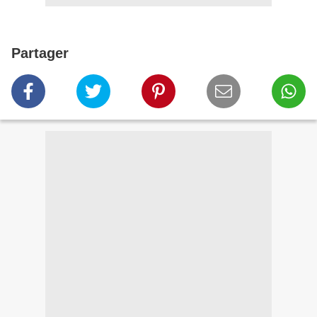
Partager