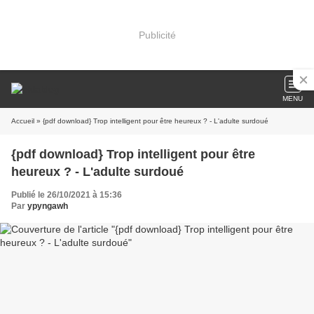
Publicité
MENU
Accueil
» {pdf download} Trop intelligent pour être heureux ? - L'adulte surdoué
{pdf download} Trop intelligent pour être
heureux ? - L'adulte surdoué
Publié le 26/10/2021 à 15:36
Par
ypyngawh