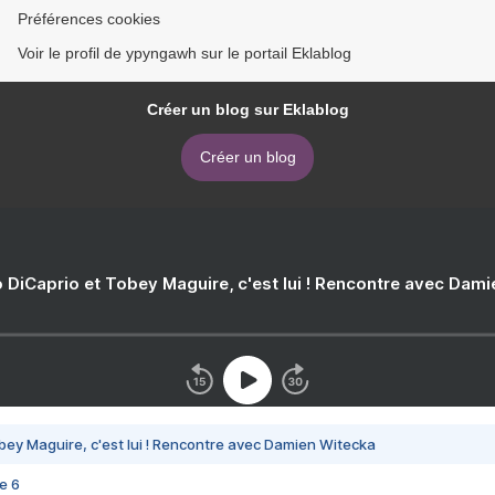
Préférences cookies
Voir le profil de ypyngawh sur le portail Eklablog
Créer un blog sur Eklablog
Créer un blog
 DiCaprio et Tobey Maguire, c'est lui ! Rencontre avec Dam
bey Maguire, c'est lui ! Rencontre avec Damien Witecka
e 6