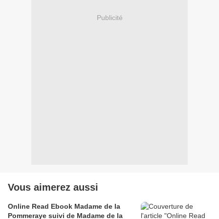
Publicité
Vous aimerez aussi
Online Read Ebook Madame de la
Pommeraye suivi de Madame de la