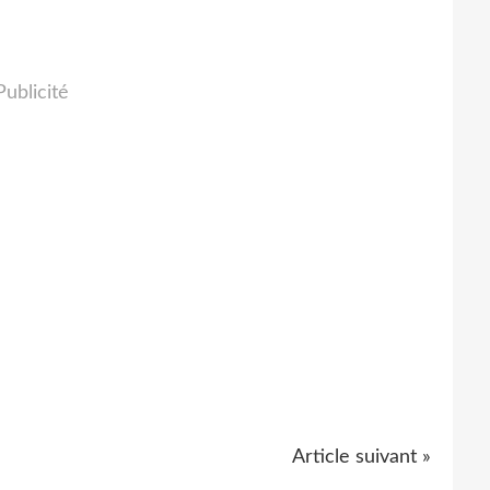
Publicité
Article suivant »