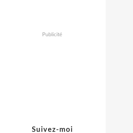
Publicité
Suivez-moi