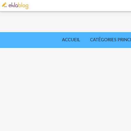
ACCUEIL
CATÉGORIES PRINC