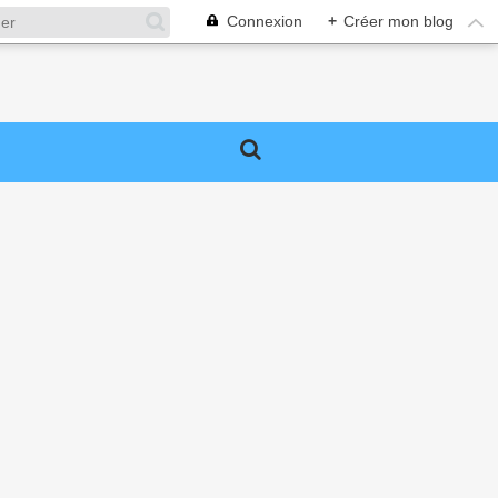
Connexion
+
Créer mon blog