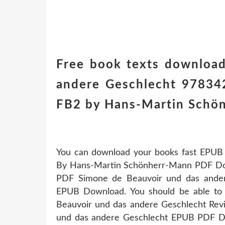
Free book texts downloa
andere Geschlecht 97834
FB2 by Hans-Martin Schö
You can download your books fast EPUB
By Hans-Martin Schönherr-Mann PDF Downl
PDF Simone de Beauvoir und das ande
EPUB Download. You should be able to
Beauvoir und das andere Geschlecht Revi
und das andere Geschlecht EPUB PDF 