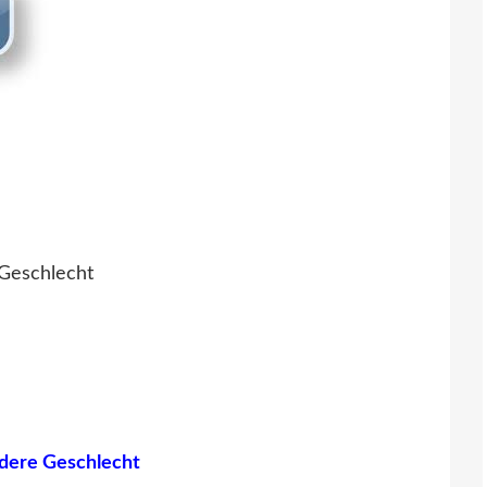
Geschlecht
dere Geschlecht