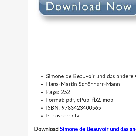
Simone de Beauvoir und das andere 
Hans-Martin Schönherr-Mann
Page: 252
Format: pdf, ePub, fb2, mobi
ISBN: 9783423400565
Publisher: dtv
Download
Simone de Beauvoir und das an