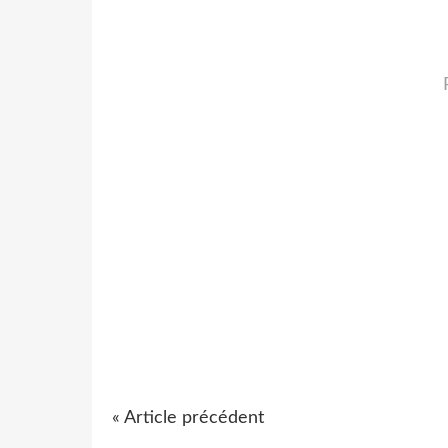
« Article précédent