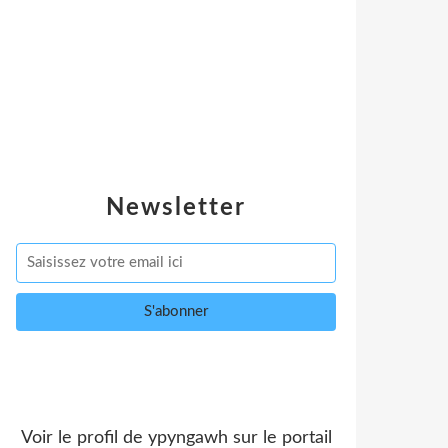
Newsletter
Voir le profil de
ypyngawh
sur le portail