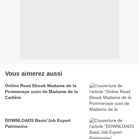
Vous aimerez aussi
Online Read Ebook Madame de la
Pommeraye suivi de Madame de la
Carlière
DOWNLOADS Basic'Job Expert
Patrimoine