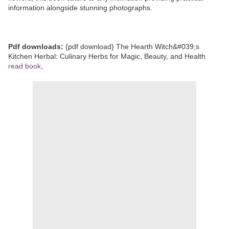
information alongside stunning photographs.
Pdf downloads:
{pdf download} The Hearth Witch&#039;s
Kitchen Herbal: Culinary Herbs for Magic, Beauty, and Health
read book
,