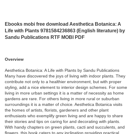
Ebooks mobi free download Aesthetica Botanica: A
Life with Plants 9781584236863 (English literature) by
Sandu Publications RTF MOBI PDF
Overview
Aesthetica Botanica: A Life with Plants by Sandu Publications
Many have discovered the joys of living with indoor plants. They
contribute not only to a healthier environment, but with proper
styling, add a nice element to interior design schemes. For some
living in more urban settings it is a matter of necessity as home
gardens are rare. For others living in more rural or suburban
surroundings it is a matter of choice. Aesthetica Botanica visits
the homes of artists, florists, gardeners and other plant
enthusiasts who exemplify green living and are happy to share
their stories and tips on caring for and decorating with plants.
With handy chapters on green plants, cacti and succulents, and
flowers, this book caters to any inclination providing practical