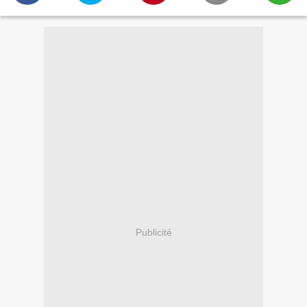
Publicité