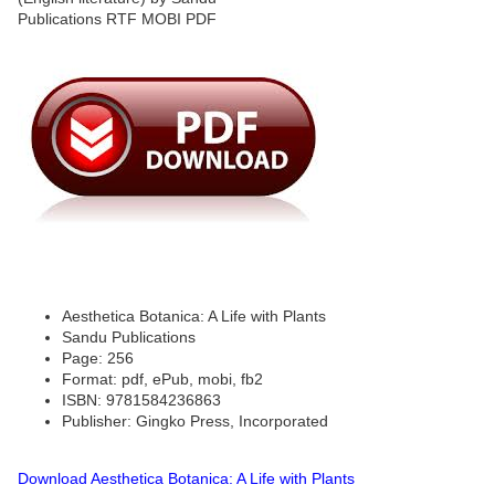
Aesthetica Botanica: A Life with Plants
Sandu Publications
Page: 256
Format: pdf, ePub, mobi, fb2
ISBN: 9781584236863
Publisher: Gingko Press, Incorporated
Download Aesthetica Botanica: A Life with Plants