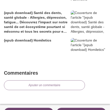
{epub download} Santé des dents,
santé globale - Allergies, dépression,
fatigue... Découvrez l'impact sur notre
santé de cet écosystème pourtant si
méconnu et tous les secrets pour en
prendre
{epub download} Homiletics
Commentaires
Ajouter un commentaire