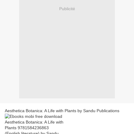
Publicité
Aesthetica Botanica: A Life with Plants by Sandu Publications