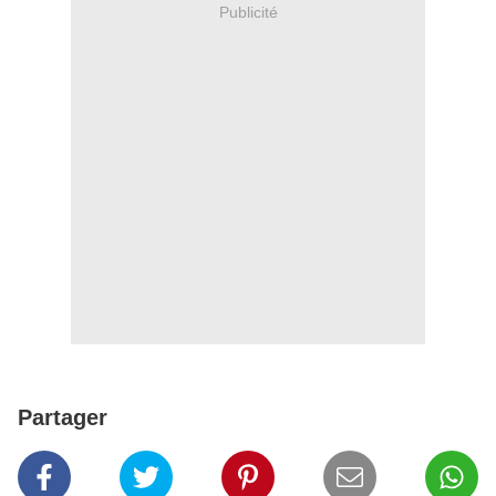
Publicité
Partager