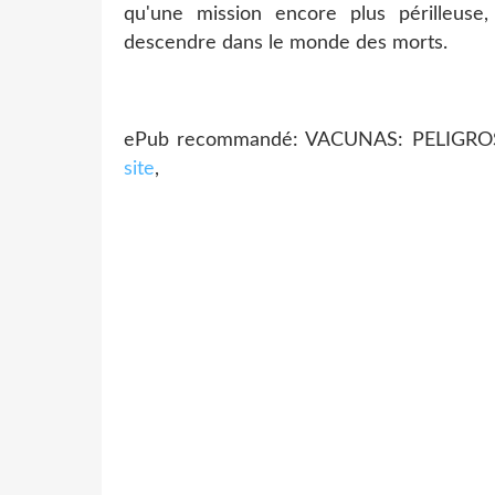
qu'une mission encore plus périlleuse,
descendre dans le monde des morts.
ePub recommandé: VACUNAS: PELIGROS
site
,