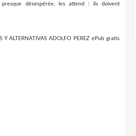
 presque désespérée, les attend : ils doivent
 Y ALTERNATIVAS ADOLFO PEREZ ePub gratis