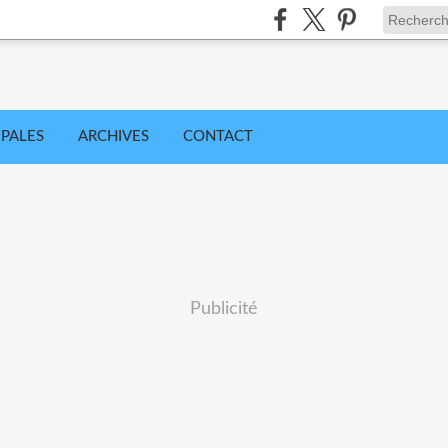
IPALES
ARCHIVES
CONTACT
Publicité