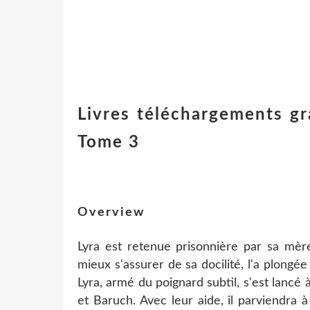
Livres téléchargements gr
Tome 3
Overview
Lyra est retenue prisonnière par sa mère
mieux s'assurer de sa docilité, l'a plongé
Lyra, armé du poignard subtil, s'est lanc
et Baruch. Avec leur aide, il parviendra à