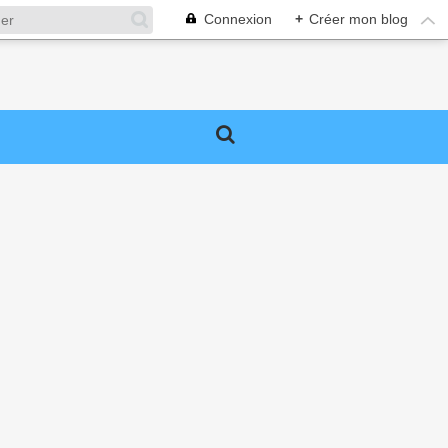
Connexion
+
Créer mon blog