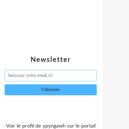
Newsletter
Voir le profil de
ypyngawh
sur le portail