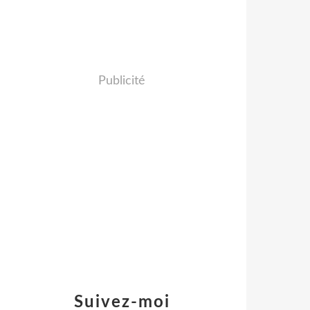
Publicité
Suivez-moi