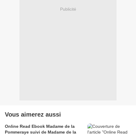
Publicité
Vous aimerez aussi
Online Read Ebook Madame de la
Pommeraye suivi de Madame de la