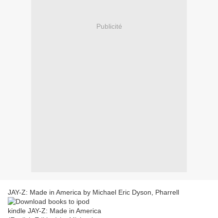
Publicité
JAY-Z: Made in America by Michael Eric Dyson, Pharrell