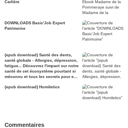
Carlière
DOWNLOADS Basic'Job Expert
Patrimoine
{epub download} Santé des dents,
santé globale - Allergies, dépression,
fatigue... Découvrez l'impact sur notre
santé de cet écosystème pourtant si
méconnu et tous les secrets pour en
prendre
{epub download} Homiletics
Commentaires