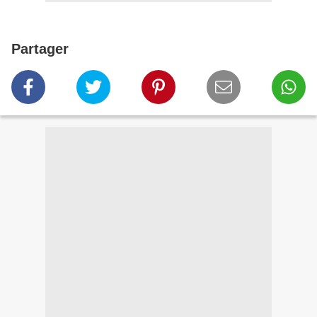
Partager