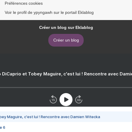
Préférences cookies
Voir le profil de ypyngawh sur le portail Eklablog
Créer un blog sur Eklablog
Créer un blog
 DiCaprio et Tobey Maguire, c'est lui ! Rencontre avec Dam
bey Maguire, c'est lui ! Rencontre avec Damien Witecka
e 6