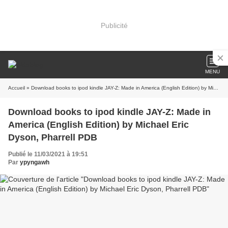
Publicité
MENU
Accueil
» Download books to ipod kindle JAY-Z: Made in America (English Edition) by Michael Eric Dyson, Pharrell PDB
Download books to ipod kindle JAY-Z: Made in
America (English Edition) by Michael Eric
Dyson, Pharrell PDB
Publié le 11/03/2021 à 19:51
Par
ypyngawh