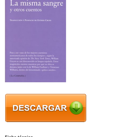
Ficha técnica