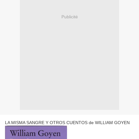
Publicité
LA MISMA SANGRE Y OTROS CUENTOS de WILLIAM GOYEN