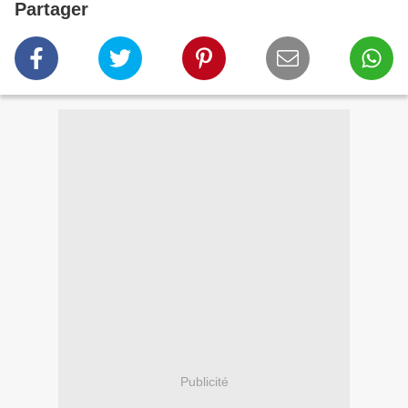
Partager
Publicité