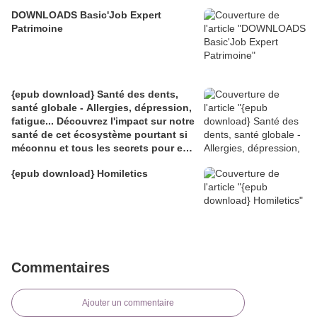
DOWNLOADS Basic'Job Expert
Patrimoine
{epub download} Santé des dents,
santé globale - Allergies, dépression,
fatigue... Découvrez l'impact sur notre
santé de cet écosystème pourtant si
méconnu et tous les secrets pour en
prendre
{epub download} Homiletics
Commentaires
Ajouter un commentaire