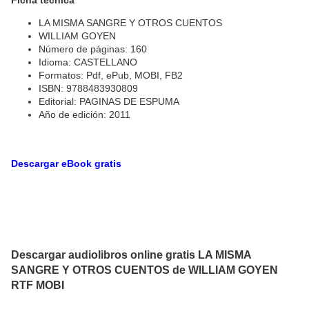
LA MISMA SANGRE Y OTROS CUENTOS
WILLIAM GOYEN
Número de páginas: 160
Idioma: CASTELLANO
Formatos: Pdf, ePub, MOBI, FB2
ISBN: 9788483930809
Editorial: PAGINAS DE ESPUMA
Año de edición: 2011
Descargar eBook gratis
Descargar audiolibros online gratis LA MISMA
SANGRE Y OTROS CUENTOS de WILLIAM GOYEN
RTF MOBI