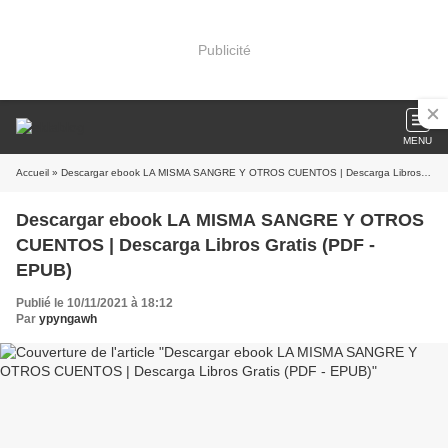
Publicité
MENU
Accueil
» Descargar ebook LA MISMA SANGRE Y OTROS CUENTOS | Descarga Libros Gratis (PDF - EPUB)
Descargar ebook LA MISMA SANGRE Y OTROS
CUENTOS | Descarga Libros Gratis (PDF -
EPUB)
Publié le 10/11/2021 à 18:12
Par
ypyngawh