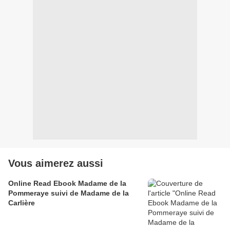
Vous aimerez aussi
Online Read Ebook Madame de la
Pommeraye suivi de Madame de la
Carlière