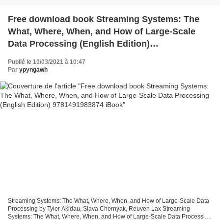
Free download book Streaming Systems: The
What, Where, When, and How of Large-Scale
Data Processing (English Edition)
9781491983874 iBook
Publié le 10/03/2021 à 10:47
Par
ypyngawh
Streaming Systems: The What, Where, When, and How of Large-Scale Data
Processing by Tyler Akidau, Slava Chernyak, Reuven Lax Streaming
Systems: The What, Where, When, and How of Large-Scale Data Processing