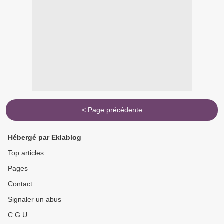
< Page précédente
Hébergé par Eklablog
Top articles
Pages
Contact
Signaler un abus
C.G.U.