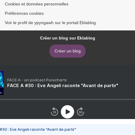
Cookies et données personnelles
Préférences cookies
Voir le profil de ypyngawh sur le portail Eklablog
Créer un blog sur Eklablog
Créer un blog
FACE A - un podcast Purecharts
FACE A #30 : Eve Angeli raconte "Avant de partir"
#30 : Eve Angeli raconte "Avant de partir"